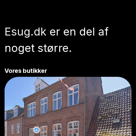
Esug.dk
er en del af
noget større.
Vores butikker