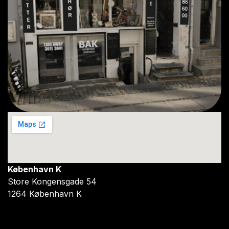
København K
Store Kongensgade 54
1264 København K