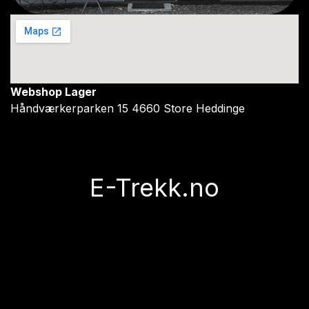
Webshop Lager
Håndværkerparken 15 4660 Store Heddinge
E-Trekk.no