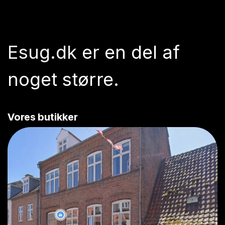
Esug.dk
er en del af
noget større.
Vores butikker