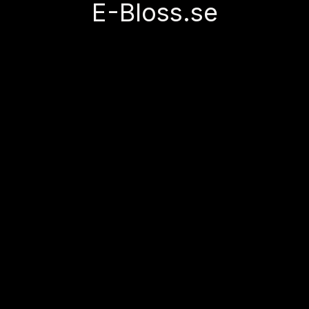
E-Bloss.se