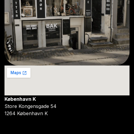
København K
Store Kongensgade 54
1264 København K