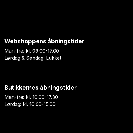
Webshoppens åbningstider
Man-fre: kl. 09.00-17.00
Lørdag & Søndag: Lukket
Butikkernes åbningstider
Man-fre: kl. 10.00-17.30
Lørdag: kl. 10.00-15.00