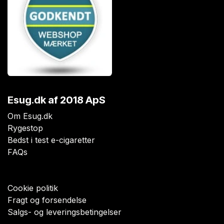
Esug.dk
af 2018 ApS
Om Esug.dk
Rygestop
Bedst i test e-cigaretter
FAQs
Cookie politik
Fragt og forsendelse
Salgs- og leveringsbetingelser