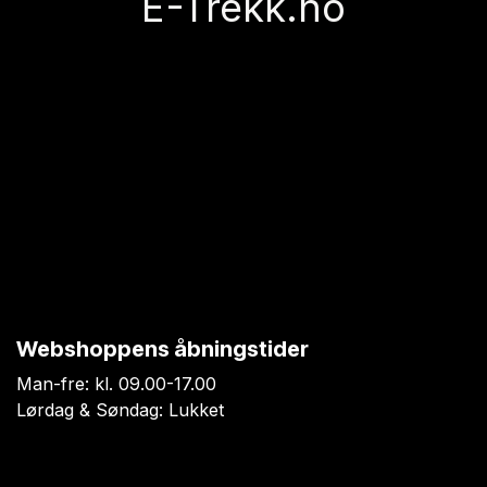
E-Trekk.no
Webshoppens åbningstider
Man-fre: kl. 09.00-17.00
Lørdag & Søndag: Lukket