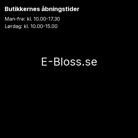
Butikkernes åbningstider
Man-fre: kl. 10.00-17.30
Lørdag: kl. 10.00-15.00
E-Bloss.se