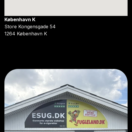
København K
Store Kongensgade 54
1264 København K