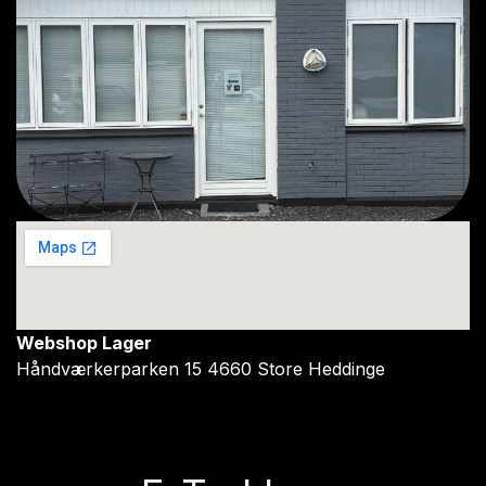
Webshop Lager
Håndværkerparken 15 4660 Store Heddinge