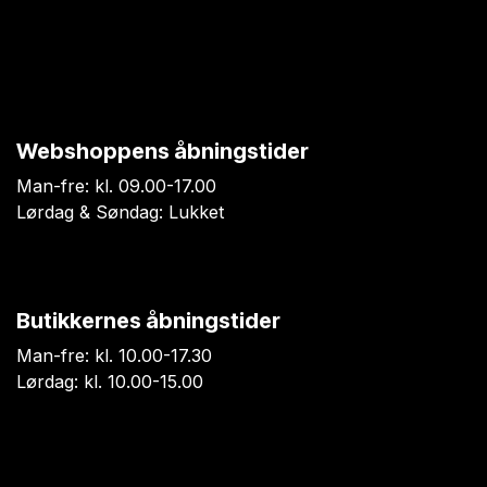
Webshoppens åbningstider
Man-fre: kl. 09.00-17.00
Lørdag & Søndag: Lukket
Butikkernes åbningstider
Man-fre: kl. 10.00-17.30
Lørdag: kl. 10.00-15.00