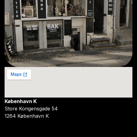
København K
Store Kongensgade 54
1264 København K