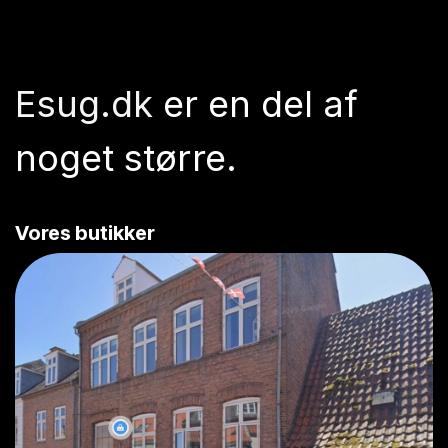
Esug.dk
er en del af
noget større.
Vores butikker