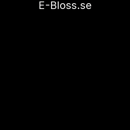
E-Bloss.se