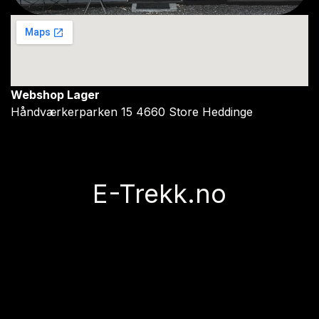
Webshop Lager
Håndværkerparken 15 4660 Store Heddinge
E-Trekk.no