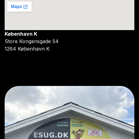
København K
Store Kongensgade 54
1264 København K