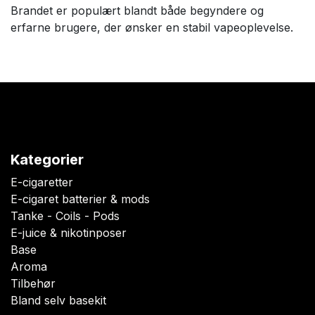
Brandet er populært blandt både begyndere og
erfarne brugere, der ønsker en stabil vapeoplevelse.
Kategorier
E-cigaretter
E-cigaret batterier & mods
Tanke - Coils - Pods
E-juice & nikotinposer
Base
Aroma
Tilbehør
Bland selv basekit