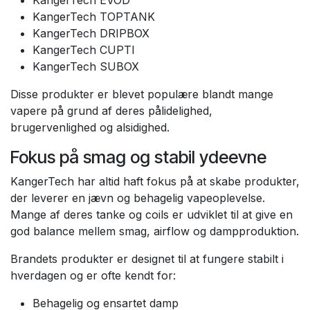
KangerTech EVOD
KangerTech TOPTANK
KangerTech DRIPBOX
KangerTech CUPTI
KangerTech SUBOX
Disse produkter er blevet populære blandt mange
vapere på grund af deres pålidelighed,
brugervenlighed og alsidighed.
Fokus på smag og stabil ydeevne
KangerTech har altid haft fokus på at skabe produkter,
der leverer en jævn og behagelig vapeoplevelse.
Mange af deres tanke og coils er udviklet til at give en
god balance mellem smag, airflow og dampproduktion.
Brandets produkter er designet til at fungere stabilt i
hverdagen og er ofte kendt for:
Behagelig og ensartet damp