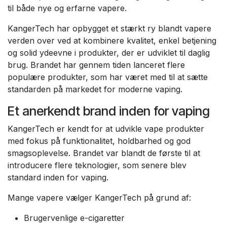
til både nye og erfarne vapere.
KangerTech har opbygget et stærkt ry blandt vapere
verden over ved at kombinere kvalitet, enkel betjening
og solid ydeevne i produkter, der er udviklet til daglig
brug. Brandet har gennem tiden lanceret flere
populære produkter, som har været med til at sætte
standarden på markedet for moderne vaping.
Et anerkendt brand inden for vaping
KangerTech er kendt for at udvikle vape produkter
med fokus på funktionalitet, holdbarhed og god
smagsoplevelse. Brandet var blandt de første til at
introducere flere teknologier, som senere blev
standard inden for vaping.
Mange vapere vælger KangerTech på grund af:
Brugervenlige e-cigaretter