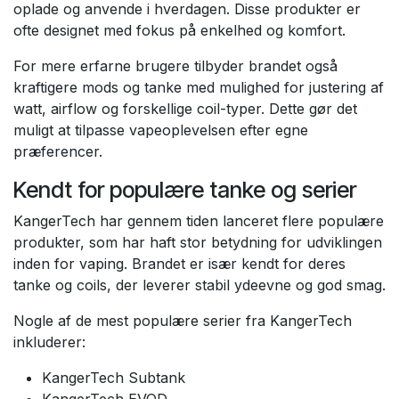
oplade og anvende i hverdagen. Disse produkter er
ofte designet med fokus på enkelhed og komfort.
For mere erfarne brugere tilbyder brandet også
kraftigere mods og tanke med mulighed for justering af
watt, airflow og forskellige coil-typer. Dette gør det
muligt at tilpasse vapeoplevelsen efter egne
præferencer.
Kendt for populære tanke og serier
KangerTech har gennem tiden lanceret flere populære
produkter, som har haft stor betydning for udviklingen
inden for vaping. Brandet er især kendt for deres
tanke og coils, der leverer stabil ydeevne og god smag.
Nogle af de mest populære serier fra KangerTech
inkluderer:
KangerTech Subtank