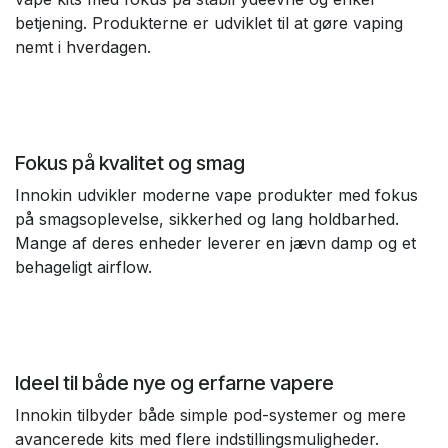
betjening. Produkterne er udviklet til at gøre vaping
nemt i hverdagen.
Fokus på kvalitet og smag
Innokin udvikler moderne vape produkter med fokus
på smagsoplevelse, sikkerhed og lang holdbarhed.
Mange af deres enheder leverer en jævn damp og et
behageligt airflow.
Ideel til både nye og erfarne vapere
Innokin tilbyder både simple pod-systemer og mere
avancerede kits med flere indstillingsmuligheder.