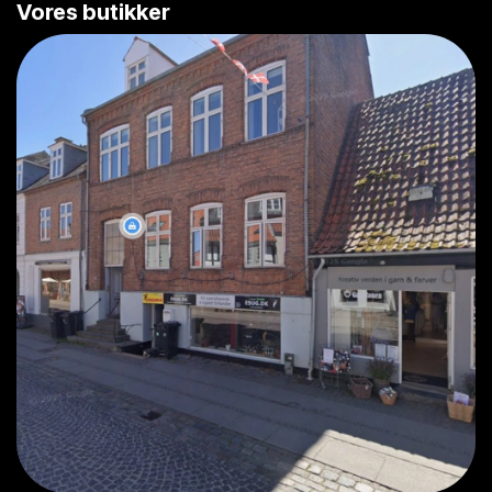
Vores butikker