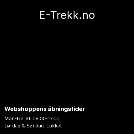
E-Trekk.no
Webshoppens åbningstider
Man-fre: kl. 09.00-17.00
Lørdag & Søndag: Lukket