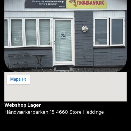
Webshop Lager
Håndværkerparken 15 4660 Store Heddinge