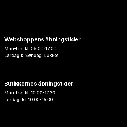
Webshoppens åbningstider
Man-fre: kl. 09.00-17.00
Lørdag & Søndag: Lukket
Butikkernes åbningstider
Man-fre: kl. 10.00-17.30
Lørdag: kl. 10.00-15.00