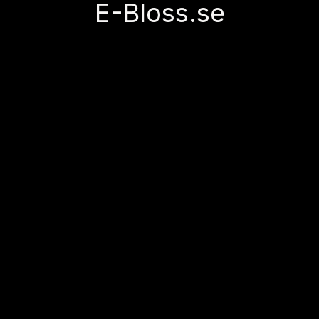
E-Bloss.se