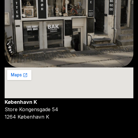
København K
Store Kongensgade 54
1264 København K