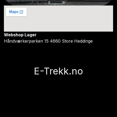
Webshop Lager
Håndværkerparken 15 4660 Store Heddinge
E-Trekk.no