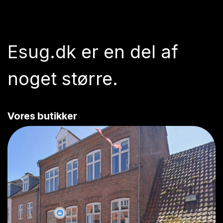
Esug.dk
er en del af
noget større.
Vores butikker