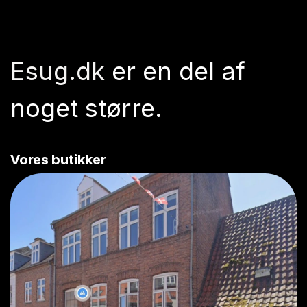
Esug.dk
er en del af
noget større.
Vores butikker