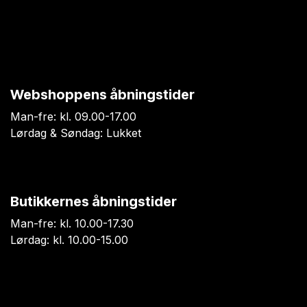
Webshoppens åbningstider
Man-fre: kl. 09.00-17.00
Lørdag & Søndag: Lukket
Butikkernes åbningstider
Man-fre: kl. 10.00-17.30
Lørdag: kl. 10.00-15.00