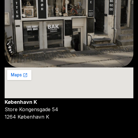
København K
Store Kongensgade 54
1264 København K