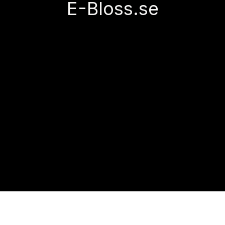
E-Bloss.se