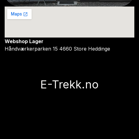
Webshop Lager
Håndværkerparken 15 4660 Store Heddinge
E-Trekk.no