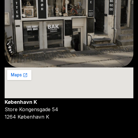
København K
Store Kongensgade 54
1264 København K