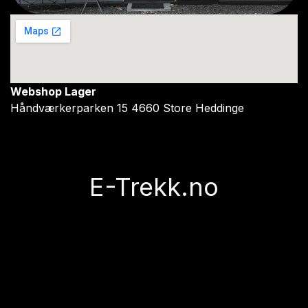
Webshop Lager
Håndværkerparken 15 4660 Store Heddinge
E-Trekk.no