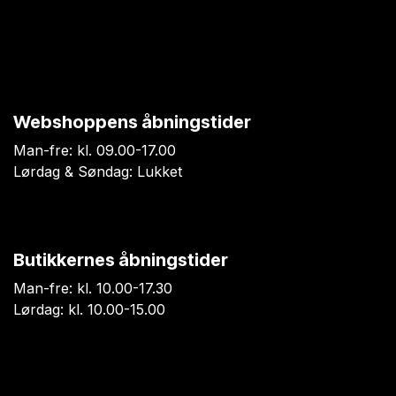
Webshoppens åbningstider
Man-fre: kl. 09.00-17.00
Lørdag & Søndag: Lukket
Butikkernes åbningstider
Man-fre: kl. 10.00-17.30
Lørdag: kl. 10.00-15.00