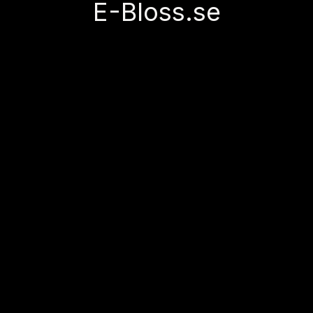
E-Bloss.se