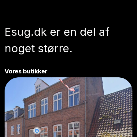
Esug.dk
er en del af
noget større.
Vores butikker