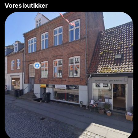
Vores butikker