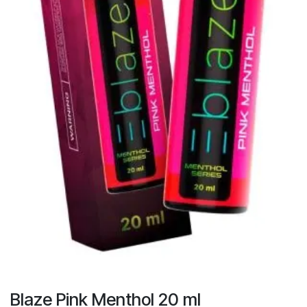
Blaze Pink Menthol 20 ml