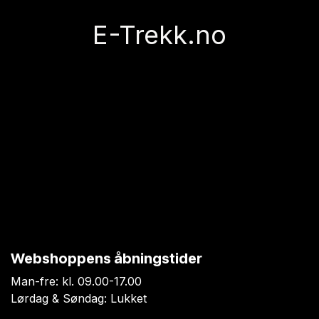
E-Trekk.no
Webshoppens åbningstider
Man-fre: kl. 09.00-17.00
Lørdag & Søndag: Lukket