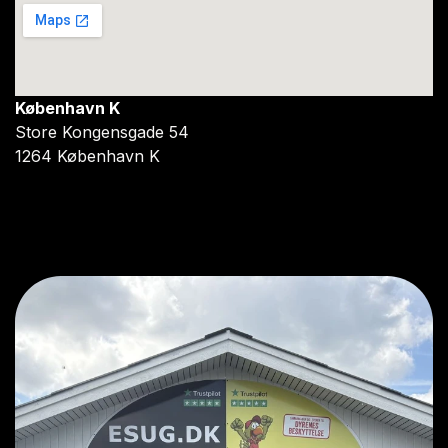
København K
Store Kongensgade 54
1264 København K