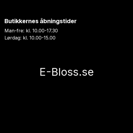
Butikkernes åbningstider
Man-fre: kl. 10.00-17.30
Lørdag: kl. 10.00-15.00
E-Bloss.se