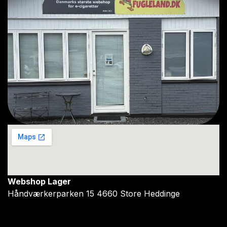
Webshop Lager
Håndværkerparken 15 4660 Store Heddinge