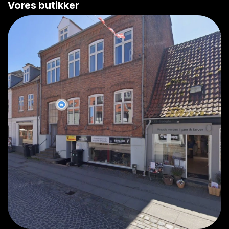
Vores butikker