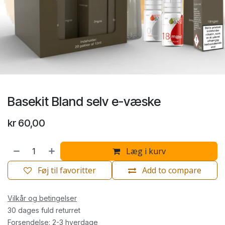
Basekit Bland selv e-væske
kr
60,00
Læg i kurv
Føj til favoritter
Add to compare
Vilkår og betingelser
30 dages fuld returret
Forsendelse: 2-3 hverdage