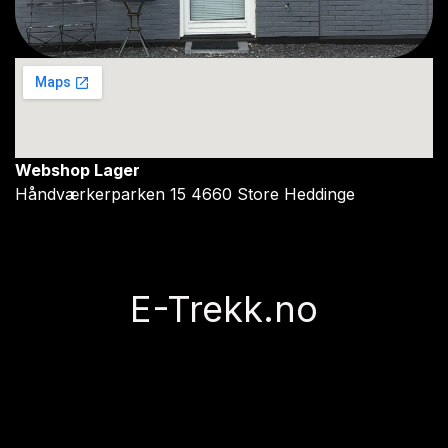
Webshop Lager
Håndværkerparken 15 4660 Store Heddinge
E-Trekk.no