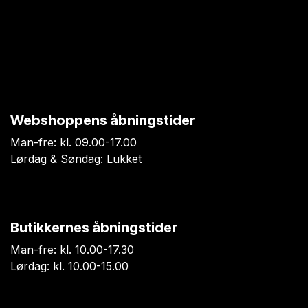
Webshoppens åbningstider
Man-fre: kl. 09.00-17.00
Lørdag & Søndag: Lukket
Butikkernes åbningstider
Man-fre: kl. 10.00-17.30
Lørdag: kl. 10.00-15.00