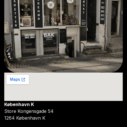
København K
Store Kongensgade 54
1264 København K