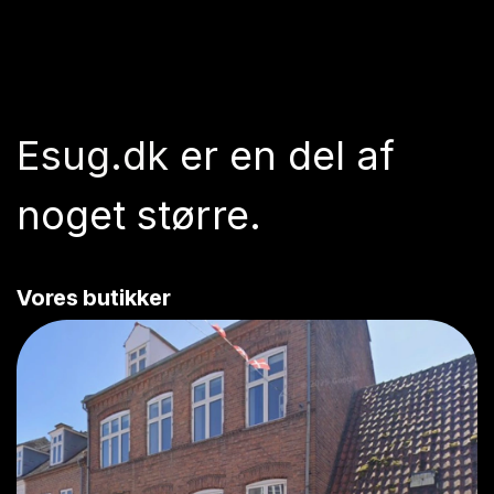
Esug.dk
er en del af
noget større.
Vores butikker