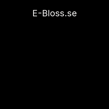
E-Bloss.se