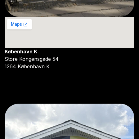
København K
Store Kongensgade 54
1264 København K