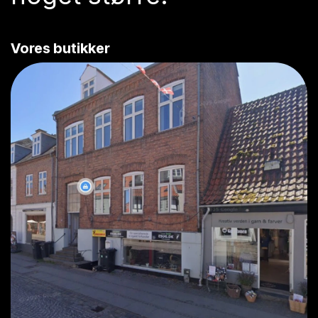
Vores butikker