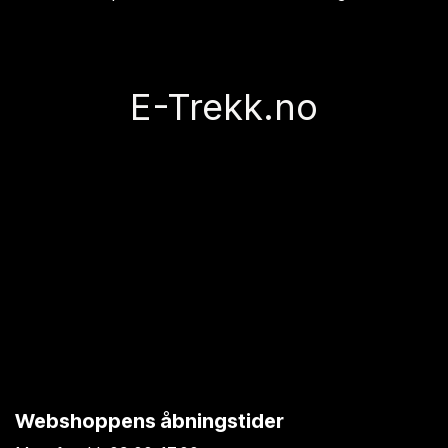
E-Trekk.no
Webshoppens åbningstider