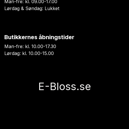
Man-fre: kl. 09.00-17.00
Lørdag & Søndag: Lukket
Butikkernes åbningstider
Man-fre: kl. 10.00-17.30
Lørdag: kl. 10.00-15.00
E-Bloss.se