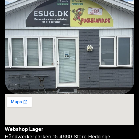
Webshop Lager
Håndværkerparken 15 4660 Store Heddinge