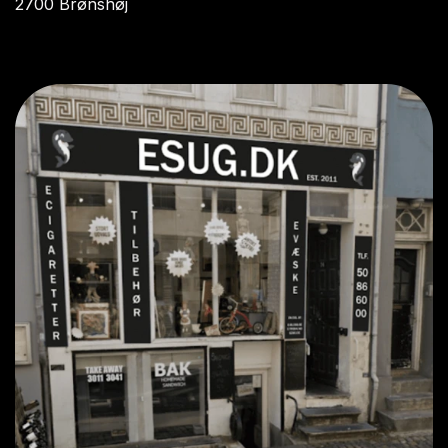
2700 Brønshøj