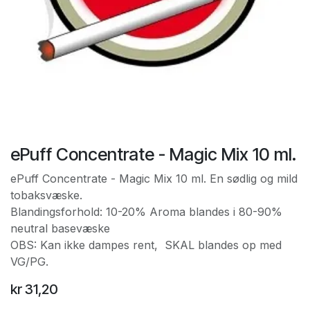
ePuff Concentrate - Magic Mix 10 ml.
ePuff Concentrate - Magic Mix 10 ml. En sødlig og mild
tobaksvæske.
Blandingsforhold: 10-20% Aroma blandes i 80-90%
neutral basevæske
OBS: Kan ikke dampes rent, SKAL blandes op med
VG/PG.
kr
31,20