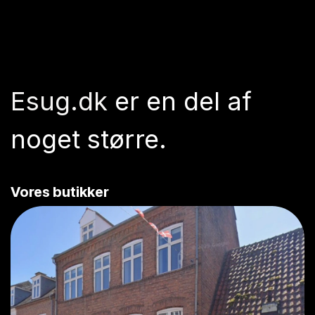
Esug.dk
er en del af
noget større.
Vores butikker