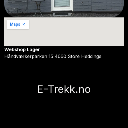
Webshop Lager
Håndværkerparken 15 4660 Store Heddinge
E-Trekk.no