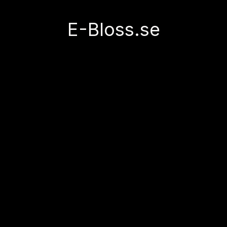
E-Bloss.se