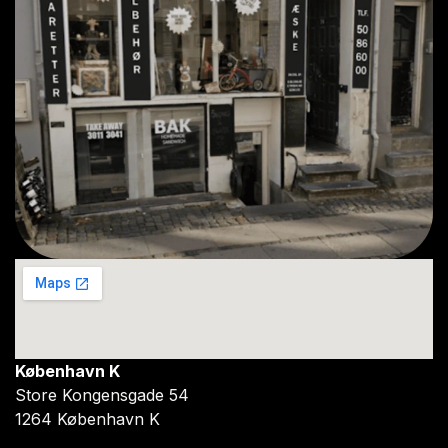
København K
Store Kongensgade 54
1264 København K