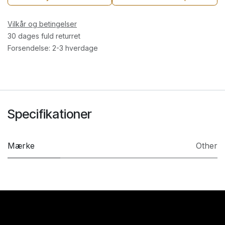
Vilkår og betingelser
30 dages fuld returret
Forsendelse: 2-3 hverdage
Specifikationer
Mærke
Other