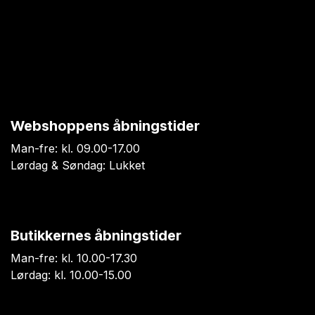
Webshoppens åbningstider
Man-fre: kl. 09.00-17.00
Lørdag & Søndag: Lukket
Butikkernes åbningstider
Man-fre: kl. 10.00-17.30
Lørdag: kl. 10.00-15.00