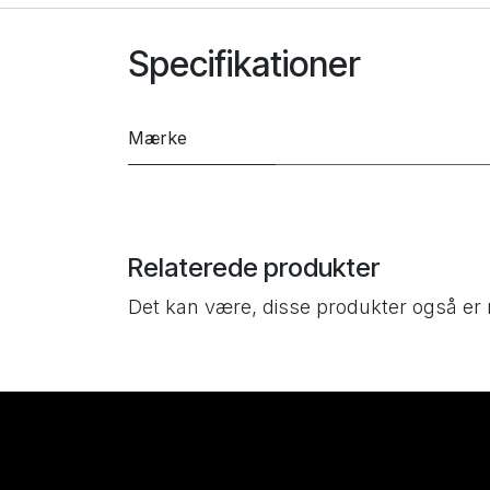
Specifikationer
Mærke
Relaterede produkter
Det kan være, disse produkter også er 