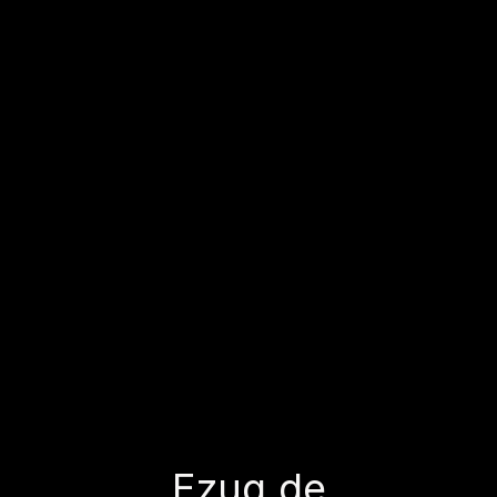
Ezug.de