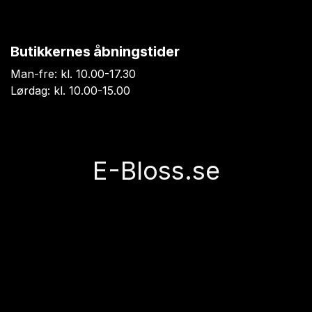
Butikkernes åbningstider
Man-fre: kl. 10.00-17.30
Lørdag: kl. 10.00-15.00
E-Bloss.se