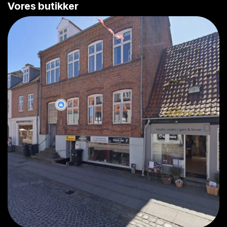
Vores butikker