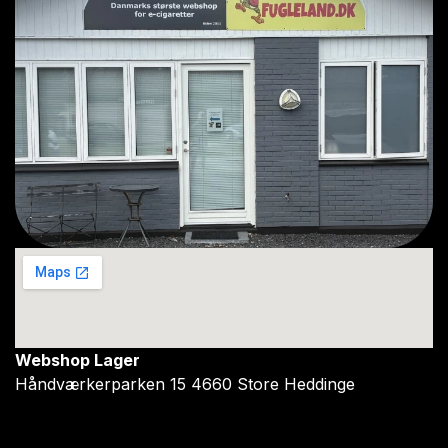
Webshop Lager
Håndværkerparken 15 4660 Store Heddinge