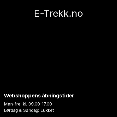
E-Trekk.no
Webshoppens åbningstider
Man-fre: kl. 09.00-17.00
Lørdag & Søndag: Lukket