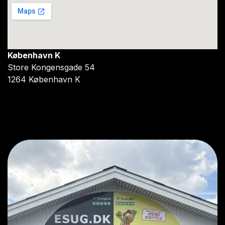
København K
Store Kongensgade 54
1264 København K