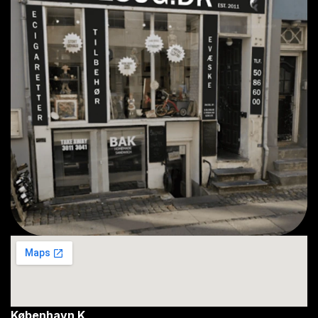
København K