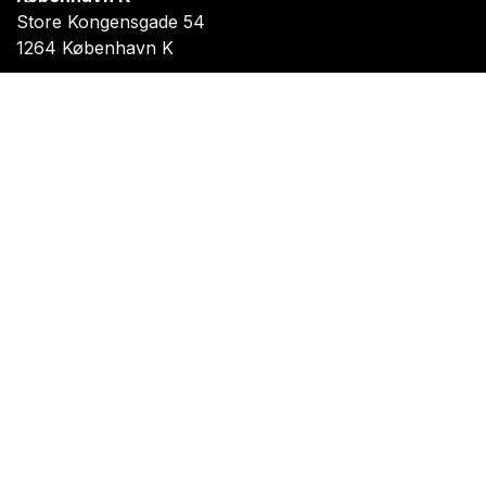
Store Kongensgade 54
1264 København K