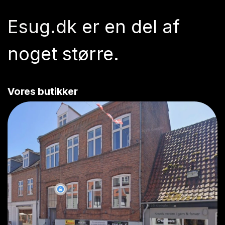
Esug.dk
er en del af
noget større.
Vores butikker