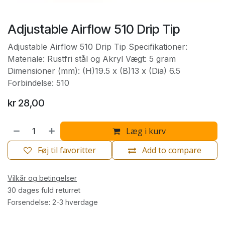
Adjustable Airflow 510 Drip Tip
Adjustable Airflow 510 Drip Tip Specifikationer:
Materiale: Rustfri stål og Akryl Vægt: 5 gram
Dimensioner (mm): (H)19.5 x (B)13 x (Dia) 6.5
Forbindelse: 510
kr
28,00
Læg i kurv
Føj til favoritter
Add to compare
Vilkår og betingelser
30 dages fuld returret
Forsendelse: 2-3 hverdage