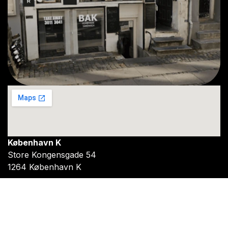
København K
Store Kongensgade 54
1264 København K