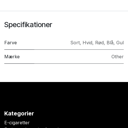
Specifikationer
Farve
Sort
,
Hvid
,
Rød
,
Blå
,
Gul
Mærke
Other
Kategorier
E-cigaretter