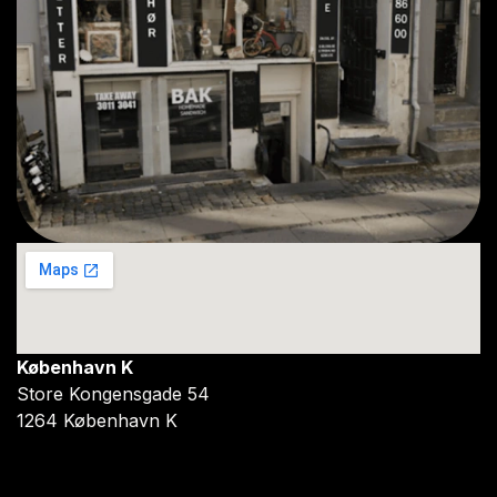
København K
Store Kongensgade 54
1264 København K