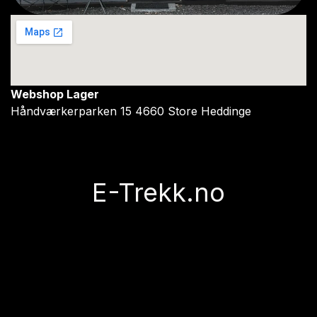
Webshop Lager
Håndværkerparken 15 4660 Store Heddinge
E-Trekk.no