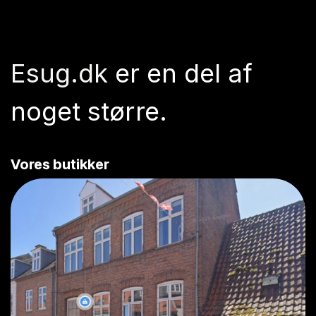
Esug.dk
er en del af
noget større.
Vores butikker