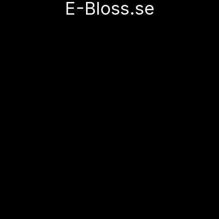
E-Bloss.se