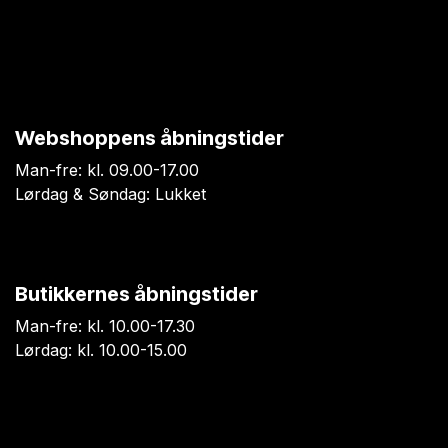
Webshoppens åbningstider
Man-fre: kl. 09.00-17.00
Lørdag & Søndag: Lukket
Butikkernes åbningstider
Man-fre: kl. 10.00-17.30
Lørdag: kl. 10.00-15.00