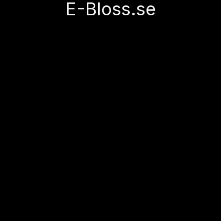
E-Bloss.se