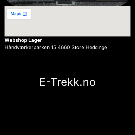
Webshop Lager
Håndværkerparken 15 4660 Store Heddinge
E-Trekk.no