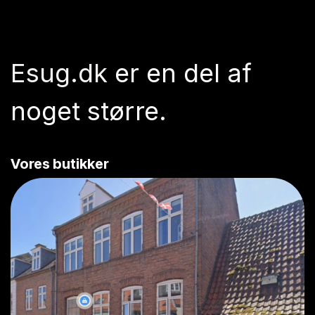
Esug.dk
er en del af
noget større.
Vores butikker