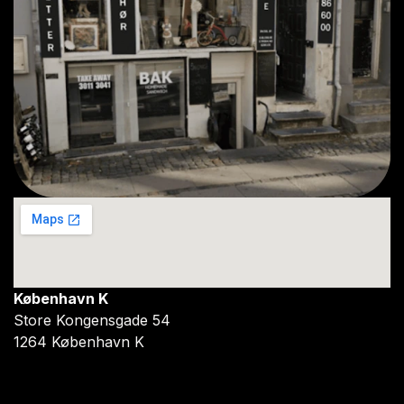
København K
Store Kongensgade 54
1264 København K