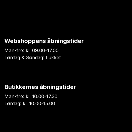
Webshoppens åbningstider
Man-fre: kl. 09.00-17.00
Lørdag & Søndag: Lukket
Butikkernes åbningstider
Man-fre: kl. 10.00-17.30
Lørdag: kl. 10.00-15.00