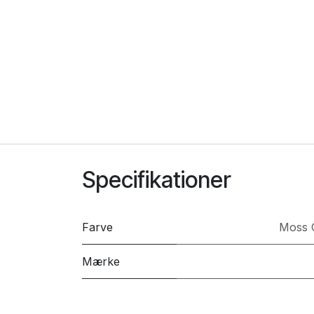
Specifikationer
Farve
Moss 
Mærke