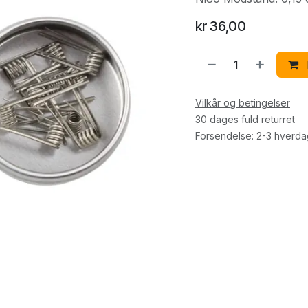
kr
36,00
Vilkår og betingelser
30 dages fuld returret
Forsendelse: 2-3 hverd