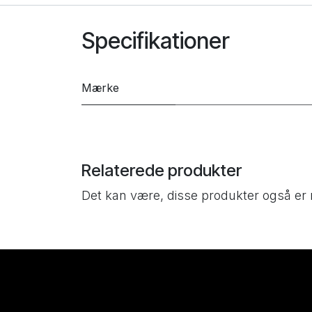
Specifikationer
Mærke
Relaterede produkter
Det kan være, disse produkter også er 