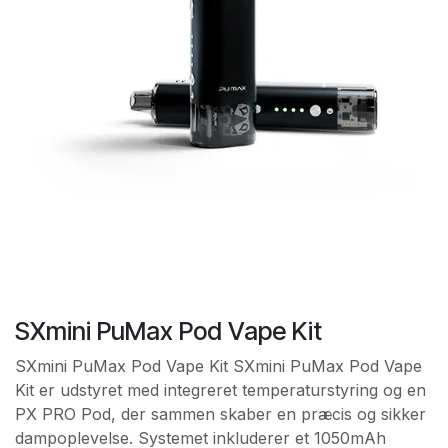
SXmini PuMax Pod Vape Kit
SXmini PuMax Pod Vape Kit SXmini PuMax Pod Vape
Kit er udstyret med integreret temperaturstyring og en
PX PRO Pod, der sammen skaber en præcis og sikker
dampoplevelse. Systemet inkluderer et 1050mAh