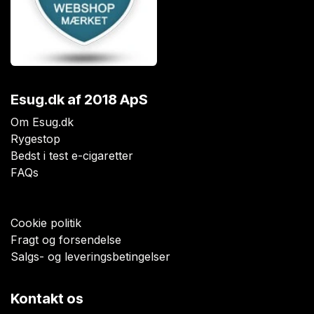
Esug.dk
af 2018 ApS
Om Esug.dk
Rygestop
Bedst i test e-cigaretter
FAQs
Cookie politik
Fragt og forsendelse
Salgs- og leveringsbetingelser
Kontakt os