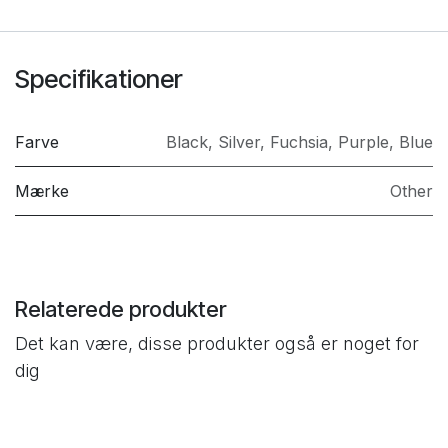
Specifikationer
Farve
Black
,
Silver
,
Fuchsia
,
Purple
,
Blue
Mærke
Other
Relaterede produkter
Det kan være, disse produkter også er noget for
dig